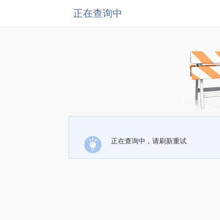
正在查询中
正在查询中，请刷新重试