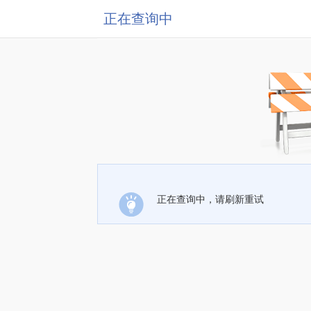
正在查询中
正在查询中，请刷新重试