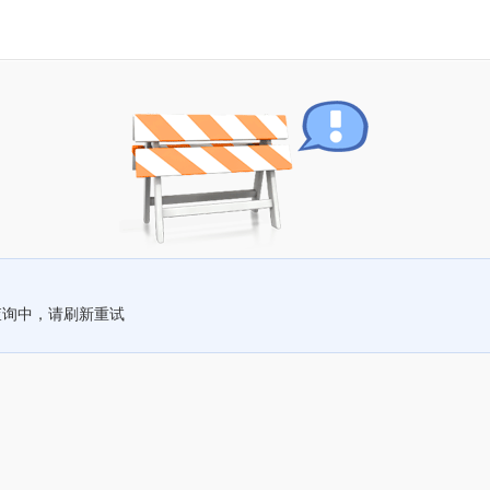
查询中，请刷新重试