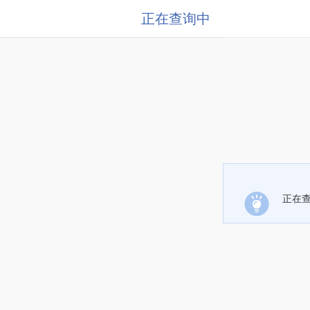
正在查询中
正在